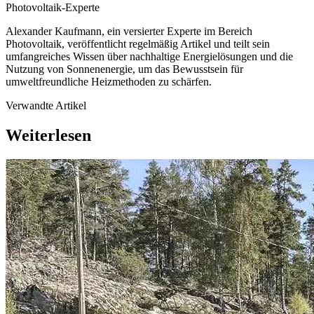
Photovoltaik-Experte
Alexander Kaufmann, ein versierter Experte im Bereich
Photovoltaik, veröffentlicht regelmäßig Artikel und teilt sein
umfangreiches Wissen über nachhaltige Energielösungen und die
Nutzung von Sonnenenergie, um das Bewusstsein für
umweltfreundliche Heizmethoden zu schärfen.
Verwandte Artikel
Weiterlesen