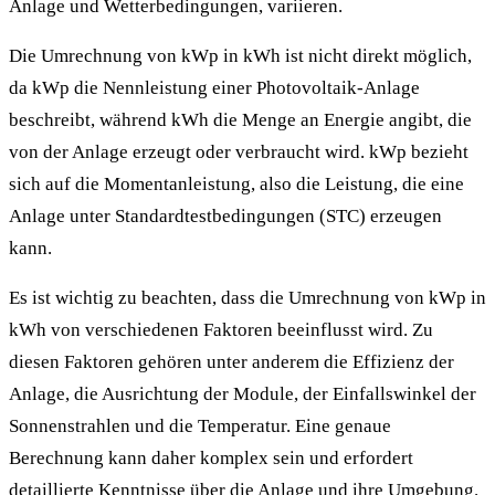
Anlage und Wetterbedingungen, variieren.
Die Umrechnung von kWp in kWh ist nicht direkt möglich,
da kWp die Nennleistung einer Photovoltaik-Anlage
beschreibt, während kWh die Menge an Energie angibt, die
von der Anlage erzeugt oder verbraucht wird. kWp bezieht
sich auf die Momentanleistung, also die Leistung, die eine
Anlage unter Standardtestbedingungen (STC) erzeugen
kann.
Es ist wichtig zu beachten, dass die Umrechnung von kWp in
kWh von verschiedenen Faktoren beeinflusst wird. Zu
diesen Faktoren gehören unter anderem die Effizienz der
Anlage, die Ausrichtung der Module, der Einfallswinkel der
Sonnenstrahlen und die Temperatur. Eine genaue
Berechnung kann daher komplex sein und erfordert
detaillierte Kenntnisse über die Anlage und ihre Umgebung.