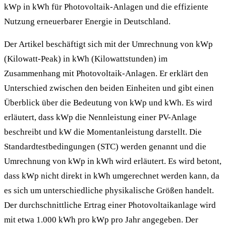
kWp in kWh für Photovoltaik-Anlagen und die effiziente
Nutzung erneuerbarer Energie in Deutschland.
Der Artikel beschäftigt sich mit der Umrechnung von kWp
(Kilowatt-Peak) in kWh (Kilowattstunden) im
Zusammenhang mit Photovoltaik-Anlagen. Er erklärt den
Unterschied zwischen den beiden Einheiten und gibt einen
Überblick über die Bedeutung von kWp und kWh. Es wird
erläutert, dass kWp die Nennleistung einer PV-Anlage
beschreibt und kW die Momentanleistung darstellt. Die
Standardtestbedingungen (STC) werden genannt und die
Umrechnung von kWp in kWh wird erläutert. Es wird betont,
dass kWp nicht direkt in kWh umgerechnet werden kann, da
es sich um unterschiedliche physikalische Größen handelt.
Der durchschnittliche Ertrag einer Photovoltaikanlage wird
mit etwa 1.000 kWh pro kWp pro Jahr angegeben. Der