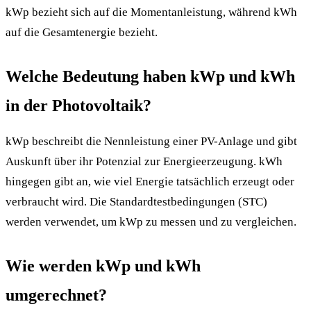
kWp bezieht sich auf die Momentanleistung, während kWh
auf die Gesamtenergie bezieht.
Welche Bedeutung haben kWp und kWh
in der Photovoltaik?
kWp beschreibt die Nennleistung einer PV-Anlage und gibt
Auskunft über ihr Potenzial zur Energieerzeugung. kWh
hingegen gibt an, wie viel Energie tatsächlich erzeugt oder
verbraucht wird. Die Standardtestbedingungen (STC)
werden verwendet, um kWp zu messen und zu vergleichen.
Wie werden kWp und kWh
umgerechnet?