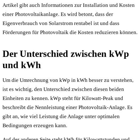
Artikel gibt auch Informationen zur Installation und Kosten
einer Photovoltaikanlage. Es wird betont, dass der
Eigenverbrauch von Solarstrom rentabel ist und dass
Förderungen für Photovoltaik die Kosten reduzieren können.
Der Unterschied zwischen kWp
und kWh
Um die Umrechnung von kWp in kWh besser zu verstehen,
ist es wichtig, den Unterschied zwischen diesen beiden
Einheiten zu kennen. kWp steht für Kilowatt-Peak und
beschreibt die Nennleistung einer Photovoltaik-Anlage. Es
gibt an, wie viel Leistung die Anlage unter optimalen
Bedingungen erzeugen kann.
Auf der anderen Seite steht kWh für Kilowattstunden und