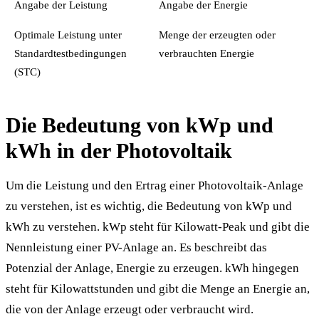
Angabe der Leistung
Angabe der Energie
Optimale Leistung unter
Menge der erzeugten oder
Standardtestbedingungen
verbrauchten Energie
(STC)
Die Bedeutung von kWp und
kWh in der Photovoltaik
Um die Leistung und den Ertrag einer Photovoltaik-Anlage
zu verstehen, ist es wichtig, die Bedeutung von kWp und
kWh zu verstehen. kWp steht für Kilowatt-Peak und gibt die
Nennleistung einer PV-Anlage an. Es beschreibt das
Potenzial der Anlage, Energie zu erzeugen. kWh hingegen
steht für Kilowattstunden und gibt die Menge an Energie an,
die von der Anlage erzeugt oder verbraucht wird.