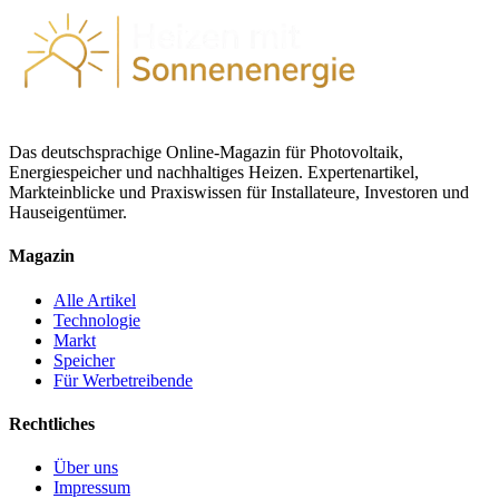
Das deutschsprachige Online-Magazin für Photovoltaik,
Energiespeicher und nachhaltiges Heizen. Expertenartikel,
Markteinblicke und Praxiswissen für Installateure, Investoren und
Hauseigentümer.
Magazin
Alle Artikel
Technologie
Markt
Speicher
Für Werbetreibende
Rechtliches
Über uns
Impressum