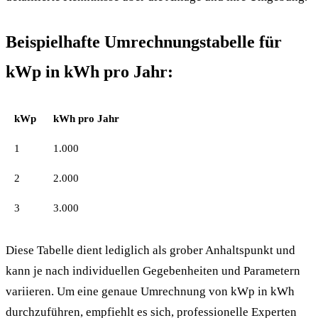
Beispielhafte Umrechnungstabelle für
kWp in kWh pro Jahr:
kWp
kWh pro Jahr
1
1.000
2
2.000
3
3.000
Diese Tabelle dient lediglich als grober Anhaltspunkt und
kann je nach individuellen Gegebenheiten und Parametern
variieren. Um eine genaue Umrechnung von kWp in kWh
durchzuführen, empfiehlt es sich, professionelle Experten