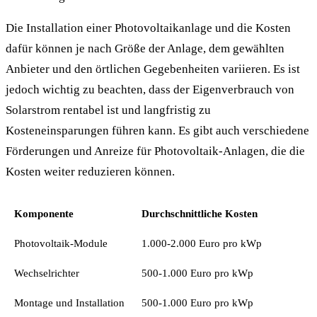
Die Installation einer Photovoltaikanlage und die Kosten
dafür können je nach Größe der Anlage, dem gewählten
Anbieter und den örtlichen Gegebenheiten variieren. Es ist
jedoch wichtig zu beachten, dass der Eigenverbrauch von
Solarstrom rentabel ist und langfristig zu
Kosteneinsparungen führen kann. Es gibt auch verschiedene
Förderungen und Anreize für Photovoltaik-Anlagen, die die
Kosten weiter reduzieren können.
Komponente
Durchschnittliche Kosten
Photovoltaik-Module
1.000-2.000 Euro pro kWp
Wechselrichter
500-1.000 Euro pro kWp
Montage und Installation
500-1.000 Euro pro kWp