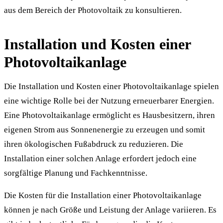
aus dem Bereich der Photovoltaik zu konsultieren.
Installation und Kosten einer
Photovoltaikanlage
Die Installation und Kosten einer Photovoltaikanlage spielen
eine wichtige Rolle bei der Nutzung erneuerbarer Energien.
Eine Photovoltaikanlage ermöglicht es Hausbesitzern, ihren
eigenen Strom aus Sonnenenergie zu erzeugen und somit
ihren ökologischen Fußabdruck zu reduzieren. Die
Installation einer solchen Anlage erfordert jedoch eine
sorgfältige Planung und Fachkenntnisse.
Die Kosten für die Installation einer Photovoltaikanlage
können je nach Größe und Leistung der Anlage variieren. Es