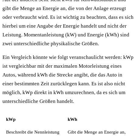
gibt die Menge an Energie an, die von der Anlage erzeugt
oder verbraucht wird. Es ist wichtig zu beachten, dass es sich
hierbei um eine Angabe der Energie handelt und nicht der
Leistung. Momentanleistung (kW) und Energie (kWh) sind
zwei unterschiedliche physikalische Größen.
Ein Vergleich könnte wie folgt veranschaulicht werden: kWp
ist vergleichbar mit der maximalen Motorleistung eines
Autos, während kWh die Strecke angibt, die das Auto in
einer bestimmten Zeit zurücklegen kann. Es ist also nicht
möglich, kWp direkt in kWh umzurechnen, da es sich um
unterschiedliche Größen handelt.
kWp
kWh
Beschreibt die Nennleistung
Gibt die Menge an Energie an,