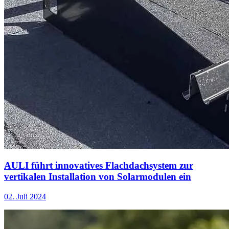
AULI führt innovatives Flachdachsystem zur
vertikalen Installation von Solarmodulen ein
02. Juli 2024