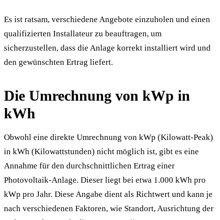
Es ist ratsam, verschiedene Angebote einzuholen und einen
qualifizierten Installateur zu beauftragen, um
sicherzustellen, dass die Anlage korrekt installiert wird und
den gewünschten Ertrag liefert.
Die Umrechnung von kWp in
kWh
Obwohl eine direkte Umrechnung von kWp (Kilowatt-Peak)
in kWh (Kilowattstunden) nicht möglich ist, gibt es eine
Annahme für den durchschnittlichen Ertrag einer
Photovoltaik-Anlage. Dieser liegt bei etwa 1.000 kWh pro
kWp pro Jahr. Diese Angabe dient als Richtwert und kann je
nach verschiedenen Faktoren, wie Standort, Ausrichtung der