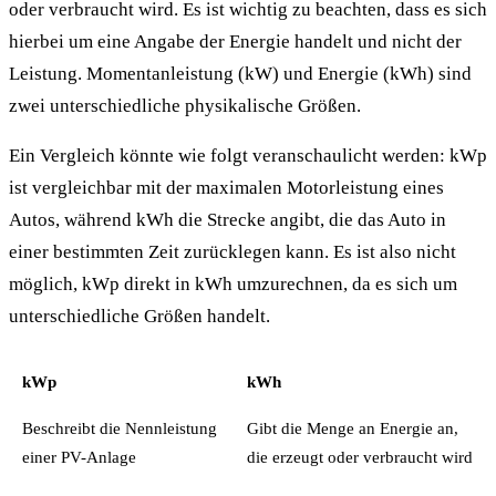
oder verbraucht wird. Es ist wichtig zu beachten, dass es sich
hierbei um eine Angabe der Energie handelt und nicht der
Leistung. Momentanleistung (kW) und Energie (kWh) sind
zwei unterschiedliche physikalische Größen.
Ein Vergleich könnte wie folgt veranschaulicht werden: kWp
ist vergleichbar mit der maximalen Motorleistung eines
Autos, während kWh die Strecke angibt, die das Auto in
einer bestimmten Zeit zurücklegen kann. Es ist also nicht
möglich, kWp direkt in kWh umzurechnen, da es sich um
unterschiedliche Größen handelt.
kWp
kWh
Beschreibt die Nennleistung
Gibt die Menge an Energie an,
einer PV-Anlage
die erzeugt oder verbraucht wird