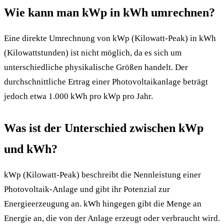
Wie kann man kWp in kWh umrechnen?
Eine direkte Umrechnung von kWp (Kilowatt-Peak) in kWh
(Kilowattstunden) ist nicht möglich, da es sich um
unterschiedliche physikalische Größen handelt. Der
durchschnittliche Ertrag einer Photovoltaikanlage beträgt
jedoch etwa 1.000 kWh pro kWp pro Jahr.
Was ist der Unterschied zwischen kWp
und kWh?
kWp (Kilowatt-Peak) beschreibt die Nennleistung einer
Photovoltaik-Anlage und gibt ihr Potenzial zur
Energieerzeugung an. kWh hingegen gibt die Menge an
Energie an, die von der Anlage erzeugt oder verbraucht wird.