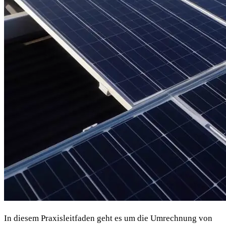
In diesem Praxisleitfaden geht es um die Umrechnung von