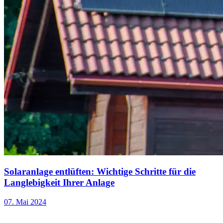
Solaranlage entlüften: Wichtige Schritte für die
Langlebigkeit Ihrer Anlage
07. Mai 2024