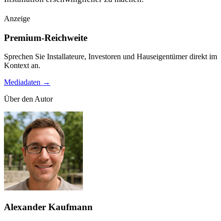
Anzeige
Premium-Reichweite
Sprechen Sie Installateure, Investoren und Hauseigentümer direkt im
Kontext an.
Mediadaten →
Über den Autor
Alexander Kaufmann