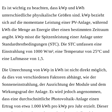
Es ist wichtig zu beachten, dass kWp und kWh
unterschiedliche physikalische Größen sind. kWp bezieht
sich auf die momentane Leistung einer PV-Anlage, während
kWh die Menge an Energie über einen bestimmten Zeitraum
angibt. kWp misst die Spitzenleistung einer Anlage unter
Standardtestbedingungen (STC). Die STC umfassen eine
Einstrahlung von 1000 W/m², eine Temperatur von 25°C und
eine Luftmasse von 1,5.
Die Umrechnung von kWp in kWh ist nicht direkt möglich,
da dies von verschiedenen Faktoren abhängt, wie der
Sonneneinstrahlung, der Ausrichtung der Module und dem
Wirkungsgrad der Anlage. Es wird jedoch angenommen,
dass eine durchschnittliche Photovoltaik-Anlage einen
Ertrag von etwa 1.000 kWh pro kWp pro Jahr erzielt. Dieser