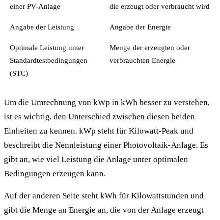
einer PV-Anlage
die erzeugt oder verbraucht wird
Angabe der Leistung
Angabe der Energie
Optimale Leistung unter
Menge der erzeugten oder
Standardtestbedingungen
verbrauchten Energie
(STC)
Um die Umrechnung von kWp in kWh besser zu verstehen,
ist es wichtig, den Unterschied zwischen diesen beiden
Einheiten zu kennen. kWp steht für Kilowatt-Peak und
beschreibt die Nennleistung einer Photovoltaik-Anlage. Es
gibt an, wie viel Leistung die Anlage unter optimalen
Bedingungen erzeugen kann.
Auf der anderen Seite steht kWh für Kilowattstunden und
gibt die Menge an Energie an, die von der Anlage erzeugt