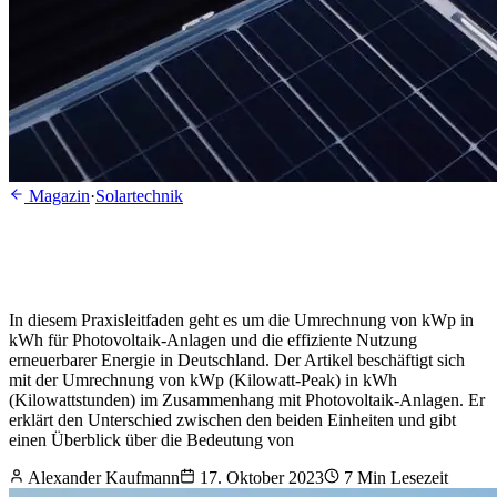
Magazin
·
Solartechnik
In diesem Praxisleitfaden geht es um die Umrechnung von kWp in
kWh für Photovoltaik-Anlagen und die effiziente Nutzung
erneuerbarer Energie in Deutschland. Der Artikel beschäftigt sich
mit der Umrechnung von kWp (Kilowatt-Peak) in kWh
(Kilowattstunden) im Zusammenhang mit Photovoltaik-Anlagen. Er
erklärt den Unterschied zwischen den beiden Einheiten und gibt
einen Überblick über die Bedeutung von
Alexander Kaufmann
17. Oktober 2023
7
Min Lesezeit