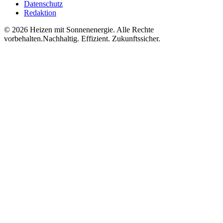
Datenschutz
Redaktion
©
2026
Heizen mit Sonnenenergie. Alle Rechte
vorbehalten.
Nachhaltig. Effizient. Zukunftssicher.