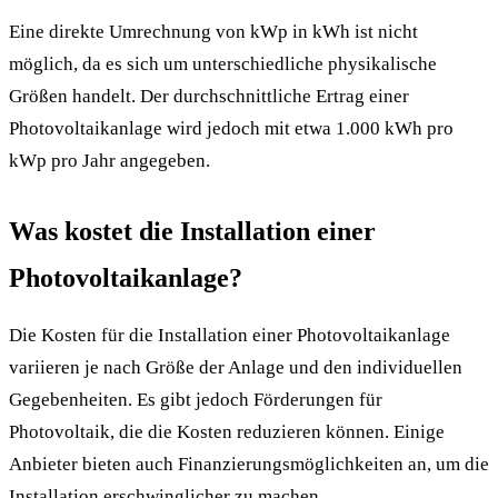
Eine direkte Umrechnung von kWp in kWh ist nicht
möglich, da es sich um unterschiedliche physikalische
Größen handelt. Der durchschnittliche Ertrag einer
Photovoltaikanlage wird jedoch mit etwa 1.000 kWh pro
kWp pro Jahr angegeben.
Was kostet die Installation einer
Photovoltaikanlage?
Die Kosten für die Installation einer Photovoltaikanlage
variieren je nach Größe der Anlage und den individuellen
Gegebenheiten. Es gibt jedoch Förderungen für
Photovoltaik, die die Kosten reduzieren können. Einige
Anbieter bieten auch Finanzierungsmöglichkeiten an, um die
Installation erschwinglicher zu machen.