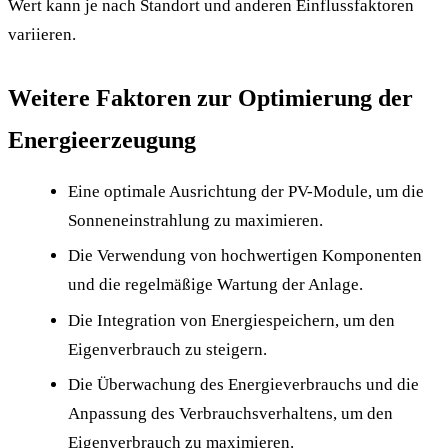
Wert kann je nach Standort und anderen Einflussfaktoren
variieren.
Weitere Faktoren zur Optimierung der
Energieerzeugung
Eine optimale Ausrichtung der PV-Module, um die
Sonneneinstrahlung zu maximieren.
Die Verwendung von hochwertigen Komponenten
und die regelmäßige Wartung der Anlage.
Die Integration von Energiespeichern, um den
Eigenverbrauch zu steigern.
Die Überwachung des Energieverbrauchs und die
Anpassung des Verbrauchsverhaltens, um den
Eigenverbrauch zu maximieren.