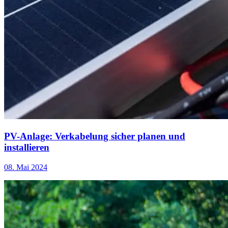
PV-Anlage: Verkabelung sicher planen und
installieren
08. Mai 2024