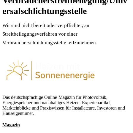
Verbraucherstreitbeilegung/Univ
ersalschlichtungsstelle
Wir sind nicht bereit oder verpflichtet, an
Streitbeilegungsverfahren vor einer
Verbraucherschlichtungsstelle teilzunehmen.
Das deutschsprachige Online-Magazin für Photovoltaik,
Energiespeicher und nachhaltiges Heizen. Expertenartikel,
Markteinblicke und Praxiswissen für Installateure, Investoren und
Hauseigentümer.
Magazin