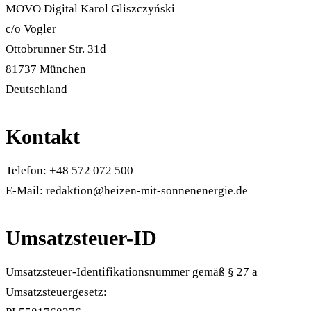
MOVO Digital Karol Gliszczyński
c/o Vogler
Ottobrunner Str. 31d
81737 München
Deutschland
Kontakt
Telefon: +48 572 072 500
E-Mail: redaktion@heizen-mit-sonnenenergie.de
Umsatzsteuer-ID
Umsatzsteuer-Identifikationsnummer gemäß § 27 a
Umsatzsteuergesetz: