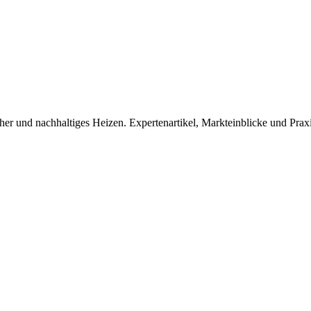
er und nachhaltiges Heizen. Expertenartikel, Markteinblicke und Praxi