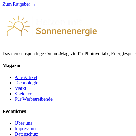
Zum Ratgeber →
Das deutschsprachige Online-Magazin für Photovoltaik, Energiespeich
Magazin
Alle Artikel
Technologie
Markt
Speicher
Für Werbetreibende
Rechtliches
Über uns
Impressum
Datenschutz