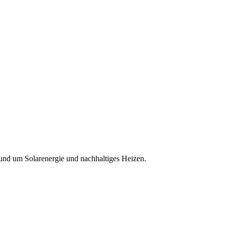
rund um Solarenergie und nachhaltiges Heizen.