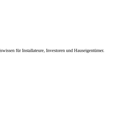
swissen für Installateure, Investoren und Hauseigentümer.