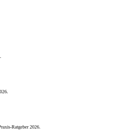
.
026.
raxis-Ratgeber 2026.