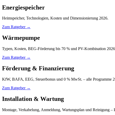
Energiespeicher
Heimspeicher, Technologien, Kosten und Dimensionierung 2026.
Zum Ratgeber →
Wärmepumpe
Typen, Kosten, BEG-Förderung bis 70 % und PV-Kombination 2026
Zum Ratgeber →
Förderung & Finanzierung
KfW, BAFA, EEG, Steuerbonus und 0 % MwSt. – alle Programme 2
Zum Ratgeber →
Installation & Wartung
Montage, Verkabelung, Anmeldung, Wartungsplan und Reinigung – P