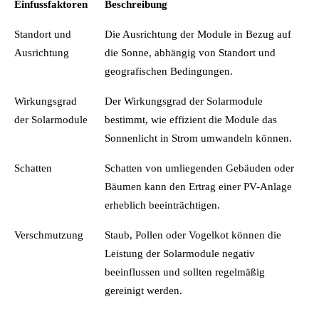
Einfussfaktoren
Beschreibung
Standort und
Die Ausrichtung der Module in Bezug auf
Ausrichtung
die Sonne, abhängig von Standort und
geografischen Bedingungen.
Wirkungsgrad
Der Wirkungsgrad der Solarmodule
der Solarmodule
bestimmt, wie effizient die Module das
Sonnenlicht in Strom umwandeln können.
Schatten
Schatten von umliegenden Gebäuden oder
Bäumen kann den Ertrag einer PV-Anlage
erheblich beeinträchtigen.
Verschmutzung
Staub, Pollen oder Vogelkot können die
Leistung der Solarmodule negativ
beeinflussen und sollten regelmäßig
gereinigt werden.