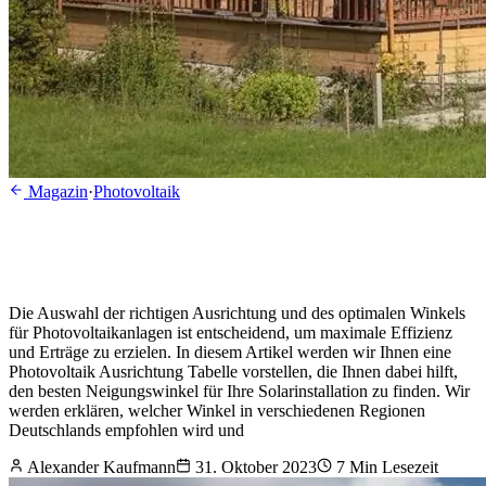
Magazin
·
Photovoltaik
Die Auswahl der richtigen Ausrichtung und des optimalen Winkels
für Photovoltaikanlagen ist entscheidend, um maximale Effizienz
und Erträge zu erzielen. In diesem Artikel werden wir Ihnen eine
Photovoltaik Ausrichtung Tabelle vorstellen, die Ihnen dabei hilft,
den besten Neigungswinkel für Ihre Solarinstallation zu finden. Wir
werden erklären, welcher Winkel in verschiedenen Regionen
Deutschlands empfohlen wird und
Alexander Kaufmann
31. Oktober 2023
7
Min Lesezeit