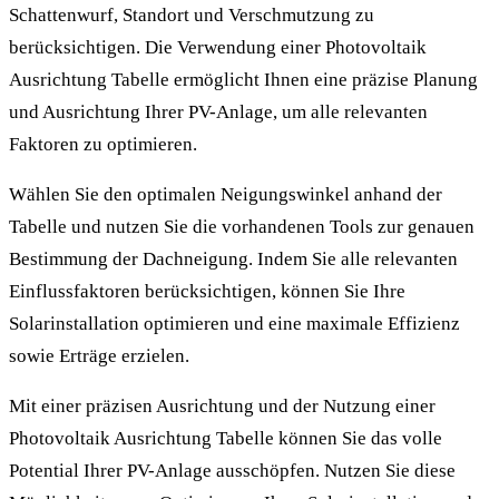
Schattenwurf, Standort und Verschmutzung zu
berücksichtigen. Die Verwendung einer Photovoltaik
Ausrichtung Tabelle ermöglicht Ihnen eine präzise Planung
und Ausrichtung Ihrer PV-Anlage, um alle relevanten
Faktoren zu optimieren.
Wählen Sie den optimalen Neigungswinkel anhand der
Tabelle und nutzen Sie die vorhandenen Tools zur genauen
Bestimmung der Dachneigung. Indem Sie alle relevanten
Einflussfaktoren berücksichtigen, können Sie Ihre
Solarinstallation optimieren und eine maximale Effizienz
sowie Erträge erzielen.
Mit einer präzisen Ausrichtung und der Nutzung einer
Photovoltaik Ausrichtung Tabelle können Sie das volle
Potential Ihrer PV-Anlage ausschöpfen. Nutzen Sie diese