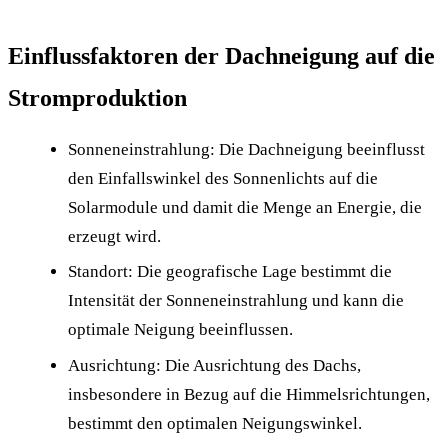
Einflussfaktoren der Dachneigung auf die
Stromproduktion
Sonneneinstrahlung: Die Dachneigung beeinflusst
den Einfallswinkel des Sonnenlichts auf die
Solarmodule und damit die Menge an Energie, die
erzeugt wird.
Standort: Die geografische Lage bestimmt die
Intensität der Sonneneinstrahlung und kann die
optimale Neigung beeinflussen.
Ausrichtung: Die Ausrichtung des Dachs,
insbesondere in Bezug auf die Himmelsrichtungen,
bestimmt den optimalen Neigungswinkel.