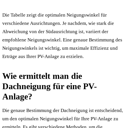
Die Tabelle zeigt die optimalen Neigungswinkel für
verschiedene Ausrichtungen. Je nachdem, wie stark die
Abweichung von der Südausrichtung ist, variiert der
empfohlene Neigungswinkel. Eine genaue Bestimmung des
Neigungswinkels ist wichtig, um maximale Effizienz und
Erträge aus Ihrer PV-Anlage zu erzielen.
Wie ermittelt man die
Dachneigung für eine PV-
Anlage?
Die genaue Bestimmung der Dachneigung ist entscheidend,
um den optimalen Neigungswinkel für Ihre PV-Anlage zu
ermitteln. Es gibt verschiedene Methoden, um die