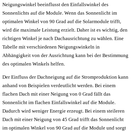
Neigungswinkel beeinflusst den Einfallswinkel des
Sonnenlichts auf die Module. Wenn das Sonnenlicht im
optimalen Winkel von 90 Grad auf die Solarmodule trifft,
wird die maximale Leistung erzielt. Daher ist es wichtig, den
richtigen Winkel je nach Dachausrichtung zu wählen. Eine
Tabelle mit verschiedenen Neigungswinkeln in
Abhängigkeit von der Ausrichtung kann bei der Bestimmung
des optimalen Winkels helfen.
Der Einfluss der Dachneigung auf die Stromproduktion kann
anhand von Beispielen verdeutlicht werden. Bei einem
flachen Dach mit einer Neigung von 0 Grad fällt das
Sonnenlicht im flachen Einfallswinkel auf die Module.
Dadurch wird weniger Energie erzeugt. Bei einem steileren
Dach mit einer Neigung von 45 Grad trifft das Sonnenlicht
im optimalen Winkel von 90 Grad auf die Module und sorgt