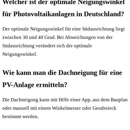
Welcher ist der optimale Neigungswinkel
für Photovoltaikanlagen in Deutschland?
Der optimale Neigungswinkel für eine Südausrichtung liegt
zwischen 30 und 40 Grad. Bei Abweichungen von der
Südausrichtung verändert sich der optimale
Neigungswinkel.
Wie kann man die Dachneigung für eine
PV-Anlage ermitteln?
Die Dachneigung kann mit Hilfe einer App, aus dem Bauplan
oder manuell mit einem Winkelmesser oder Geodreieck
bestimmt werden.