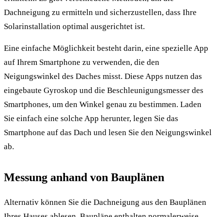
Dachneigung zu ermitteln und sicherzustellen, dass Ihre
Solarinstallation optimal ausgerichtet ist.
Eine einfache Möglichkeit besteht darin, eine spezielle App
auf Ihrem Smartphone zu verwenden, die den
Neigungswinkel des Daches misst. Diese Apps nutzen das
eingebaute Gyroskop und die Beschleunigungsmesser des
Smartphones, um den Winkel genau zu bestimmen. Laden
Sie einfach eine solche App herunter, legen Sie das
Smartphone auf das Dach und lesen Sie den Neigungswinkel
ab.
Messung anhand von Bauplänen
Alternativ können Sie die Dachneigung aus den Bauplänen
Ihres Hauses ablesen. Baupläne enthalten normalerweise