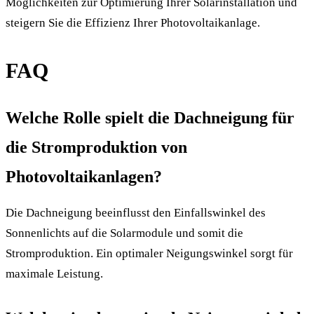
Möglichkeiten zur Optimierung Ihrer Solarinstallation und
steigern Sie die Effizienz Ihrer Photovoltaikanlage.
FAQ
Welche Rolle spielt die Dachneigung für
die Stromproduktion von
Photovoltaikanlagen?
Die Dachneigung beeinflusst den Einfallswinkel des
Sonnenlichts auf die Solarmodule und somit die
Stromproduktion. Ein optimaler Neigungswinkel sorgt für
maximale Leistung.