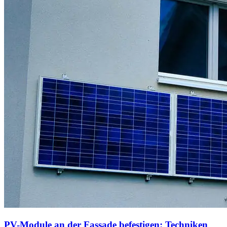
PV-Module an der Fassade befestigen: Techniken