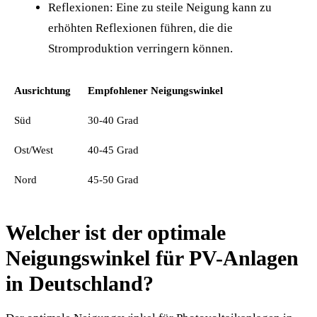
Reflexionen: Eine zu steile Neigung kann zu
erhöhten Reflexionen führen, die die
Stromproduktion verringern können.
Ausrichtung
Empfohlener Neigungswinkel
Süd
30-40 Grad
Ost/West
40-45 Grad
Nord
45-50 Grad
Welcher ist der optimale
Neigungswinkel für PV-Anlagen
in Deutschland?