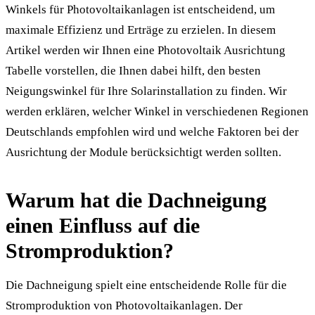
Winkels für Photovoltaikanlagen ist entscheidend, um
maximale Effizienz und Erträge zu erzielen. In diesem
Artikel werden wir Ihnen eine Photovoltaik Ausrichtung
Tabelle vorstellen, die Ihnen dabei hilft, den besten
Neigungswinkel für Ihre Solarinstallation zu finden. Wir
werden erklären, welcher Winkel in verschiedenen Regionen
Deutschlands empfohlen wird und welche Faktoren bei der
Ausrichtung der Module berücksichtigt werden sollten.
Warum hat die Dachneigung
einen Einfluss auf die
Stromproduktion?
Die Dachneigung spielt eine entscheidende Rolle für die
Stromproduktion von Photovoltaikanlagen. Der