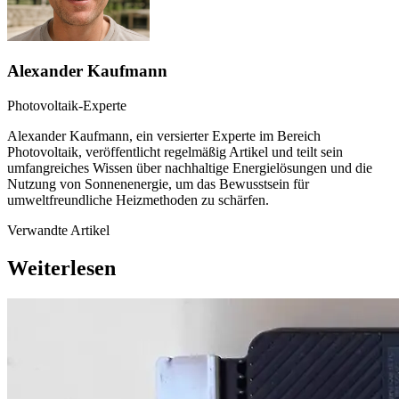
Alexander Kaufmann
Photovoltaik-Experte
Alexander Kaufmann, ein versierter Experte im Bereich
Photovoltaik, veröffentlicht regelmäßig Artikel und teilt sein
umfangreiches Wissen über nachhaltige Energielösungen und die
Nutzung von Sonnenenergie, um das Bewusstsein für
umweltfreundliche Heizmethoden zu schärfen.
Verwandte Artikel
Weiterlesen