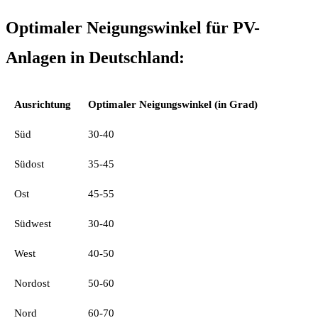
Optimaler Neigungswinkel für PV-
Anlagen in Deutschland:
Ausrichtung
Optimaler Neigungswinkel (in Grad)
Süd
30-40
Südost
35-45
Ost
45-55
Südwest
30-40
West
40-50
Nordost
50-60
Nord
60-70