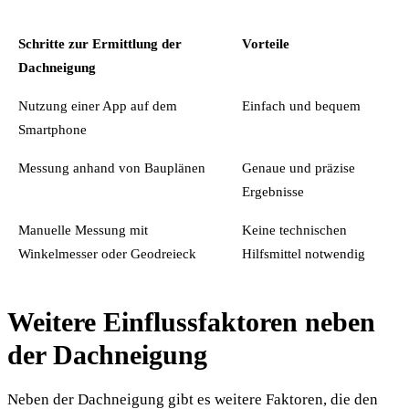
Schritte zur Ermittlung der
Vorteile
Dachneigung
Nutzung einer App auf dem
Einfach und bequem
Smartphone
Messung anhand von Bauplänen
Genaue und präzise
Ergebnisse
Manuelle Messung mit
Keine technischen
Winkelmesser oder Geodreieck
Hilfsmittel notwendig
Weitere Einflussfaktoren neben
der Dachneigung
Neben der Dachneigung gibt es weitere Faktoren, die den