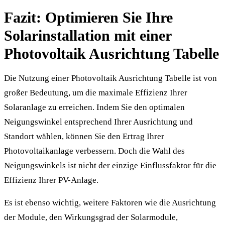
Fazit: Optimieren Sie Ihre
Solarinstallation mit einer
Photovoltaik Ausrichtung Tabelle
Die Nutzung einer Photovoltaik Ausrichtung Tabelle ist von
großer Bedeutung, um die maximale Effizienz Ihrer
Solaranlage zu erreichen. Indem Sie den optimalen
Neigungswinkel entsprechend Ihrer Ausrichtung und
Standort wählen, können Sie den Ertrag Ihrer
Photovoltaikanlage verbessern. Doch die Wahl des
Neigungswinkels ist nicht der einzige Einflussfaktor für die
Effizienz Ihrer PV-Anlage.
Es ist ebenso wichtig, weitere Faktoren wie die Ausrichtung
der Module, den Wirkungsgrad der Solarmodule,