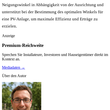
Neigungswinkel in Abhängigkeit von der Ausrichtung und
unterstützt bei der Bestimmung des optimalen Winkels für
eine PV-Anlage, um maximale Effizienz und Erträge zu
erzielen.
Anzeige
Premium-Reichweite
Sprechen Sie Installateure, Investoren und Hauseigentümer direkt im
Kontext an.
Mediadaten →
Über den Autor