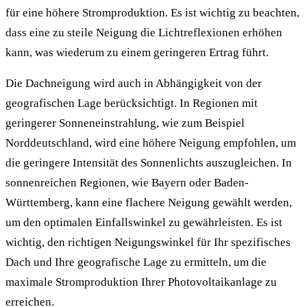
für eine höhere Stromproduktion. Es ist wichtig zu beachten,
dass eine zu steile Neigung die Lichtreflexionen erhöhen
kann, was wiederum zu einem geringeren Ertrag führt.
Die Dachneigung wird auch in Abhängigkeit von der
geografischen Lage berücksichtigt. In Regionen mit
geringerer Sonneneinstrahlung, wie zum Beispiel
Norddeutschland, wird eine höhere Neigung empfohlen, um
die geringere Intensität des Sonnenlichts auszugleichen. In
sonnenreichen Regionen, wie Bayern oder Baden-
Württemberg, kann eine flachere Neigung gewählt werden,
um den optimalen Einfallswinkel zu gewährleisten. Es ist
wichtig, den richtigen Neigungswinkel für Ihr spezifisches
Dach und Ihre geografische Lage zu ermitteln, um die
maximale Stromproduktion Ihrer Photovoltaikanlage zu
erreichen.