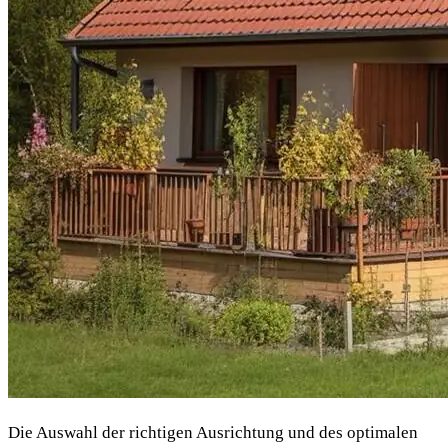
Die Auswahl der richtigen Ausrichtung und des optimalen