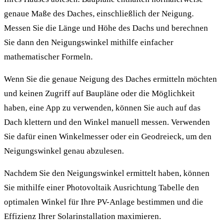
genaue Maße des Daches, einschließlich der Neigung.
Messen Sie die Länge und Höhe des Dachs und berechnen
Sie dann den Neigungswinkel mithilfe einfacher
mathematischer Formeln.
Wenn Sie die genaue Neigung des Daches ermitteln möchten
und keinen Zugriff auf Baupläne oder die Möglichkeit
haben, eine App zu verwenden, können Sie auch auf das
Dach klettern und den Winkel manuell messen. Verwenden
Sie dafür einen Winkelmesser oder ein Geodreieck, um den
Neigungswinkel genau abzulesen.
Nachdem Sie den Neigungswinkel ermittelt haben, können
Sie mithilfe einer Photovoltaik Ausrichtung Tabelle den
optimalen Winkel für Ihre PV-Anlage bestimmen und die
Effizienz Ihrer Solarinstallation maximieren.