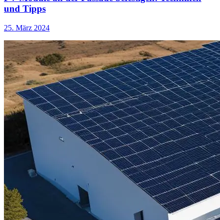
und Tipps
25. März 2024