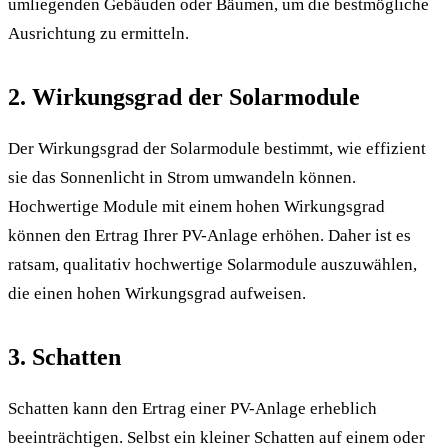
umliegenden Gebäuden oder Bäumen, um die bestmögliche
Ausrichtung zu ermitteln.
2. Wirkungsgrad der Solarmodule
Der Wirkungsgrad der Solarmodule bestimmt, wie effizient
sie das Sonnenlicht in Strom umwandeln können.
Hochwertige Module mit einem hohen Wirkungsgrad
können den Ertrag Ihrer PV-Anlage erhöhen. Daher ist es
ratsam, qualitativ hochwertige Solarmodule auszuwählen,
die einen hohen Wirkungsgrad aufweisen.
3. Schatten
Schatten kann den Ertrag einer PV-Anlage erheblich
beeinträchtigen. Selbst ein kleiner Schatten auf einem oder