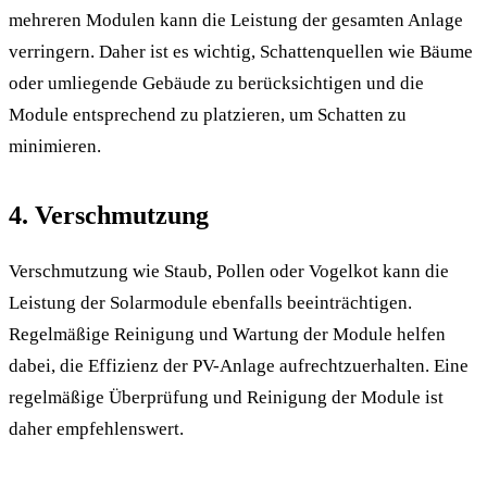
mehreren Modulen kann die Leistung der gesamten Anlage
verringern. Daher ist es wichtig, Schattenquellen wie Bäume
oder umliegende Gebäude zu berücksichtigen und die
Module entsprechend zu platzieren, um Schatten zu
minimieren.
4. Verschmutzung
Verschmutzung wie Staub, Pollen oder Vogelkot kann die
Leistung der Solarmodule ebenfalls beeinträchtigen.
Regelmäßige Reinigung und Wartung der Module helfen
dabei, die Effizienz der PV-Anlage aufrechtzuerhalten. Eine
regelmäßige Überprüfung und Reinigung der Module ist
daher empfehlenswert.