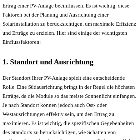
Ertrag einer PV-Anlage beeinflussen. Es ist wichtig, diese
Faktoren bei der Planung und Ausrichtung einer
Solarinstallation zu berücksichtigen, um maximale Effizienz
und Erträge zu erzielen. Hier sind einige der wichtigsten
Einflussfaktoren:
1. Standort und Ausrichtung
Der Standort Ihrer PV-Anlage spielt eine entscheidende
Rolle. Eine Südausrichtung bringt in der Regel die höchsten
Erträge, da die Module so das meiste Sonnenlicht einfangen.
Je nach Standort können jedoch auch Ost- oder
Westausrichtungen effektiv sein, um den Ertrag zu
maximieren. Es ist wichtig, die spezifischen Gegebenheiten
des Standorts zu berücksichtigen, wie Schatten von