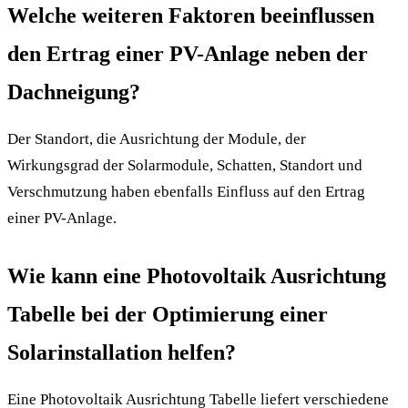
Welche weiteren Faktoren beeinflussen
den Ertrag einer PV-Anlage neben der
Dachneigung?
Der Standort, die Ausrichtung der Module, der
Wirkungsgrad der Solarmodule, Schatten, Standort und
Verschmutzung haben ebenfalls Einfluss auf den Ertrag
einer PV-Anlage.
Wie kann eine Photovoltaik Ausrichtung
Tabelle bei der Optimierung einer
Solarinstallation helfen?
Eine Photovoltaik Ausrichtung Tabelle liefert verschiedene