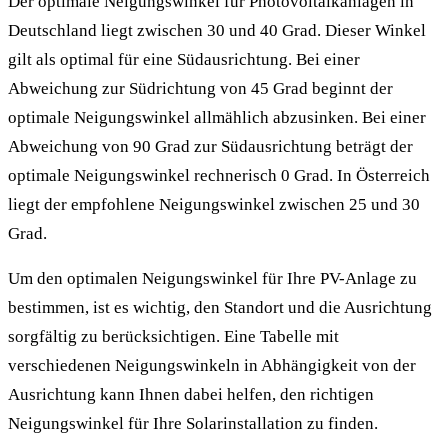
Der optimale Neigungswinkel für Photovoltaikanlagen in
Deutschland liegt zwischen 30 und 40 Grad. Dieser Winkel
gilt als optimal für eine Südausrichtung. Bei einer
Abweichung zur Südrichtung von 45 Grad beginnt der
optimale Neigungswinkel allmählich abzusinken. Bei einer
Abweichung von 90 Grad zur Südausrichtung beträgt der
optimale Neigungswinkel rechnerisch 0 Grad. In Österreich
liegt der empfohlene Neigungswinkel zwischen 25 und 30
Grad.
Um den optimalen Neigungswinkel für Ihre PV-Anlage zu
bestimmen, ist es wichtig, den Standort und die Ausrichtung
sorgfältig zu berücksichtigen. Eine Tabelle mit
verschiedenen Neigungswinkeln in Abhängigkeit von der
Ausrichtung kann Ihnen dabei helfen, den richtigen
Neigungswinkel für Ihre Solarinstallation zu finden.