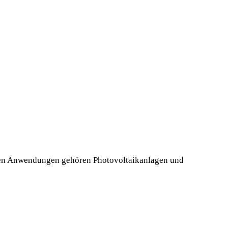
gsten Anwendungen gehören Photovoltaikanlagen und