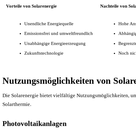
Vorteile von Solarenergie
Nachteile von Sol
Unendliche Energiequelle
Hohe Ans
Emissionsfrei und umweltfreundlich
Abhängig
Unabhängige Energieerzeugung
Begrenzt
Zukunftstechnologie
Noch nic
Nutzungsmöglichkeiten von Solar
Die Solarenergie bietet vielfältige Nutzungsmöglichkeiten,
Solarthermie.
Photovoltaikanlagen