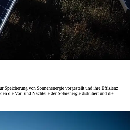
ur Speicherung von Sonnenenergie vorgestellt und ihre Effizienz
n die Vor- und Nachteile der Solarenergie diskutiert und die