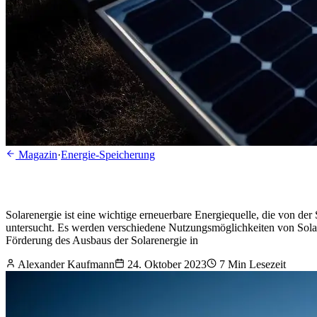
Magazin
·
Energie-Speicherung
Solarenergie ist eine wichtige erneuerbare Energiequelle, die von d
untersucht. Es werden verschiedene Nutzungsmöglichkeiten von Solare
Förderung des Ausbaus der Solarenergie in
Alexander Kaufmann
24. Oktober 2023
7
Min Lesezeit