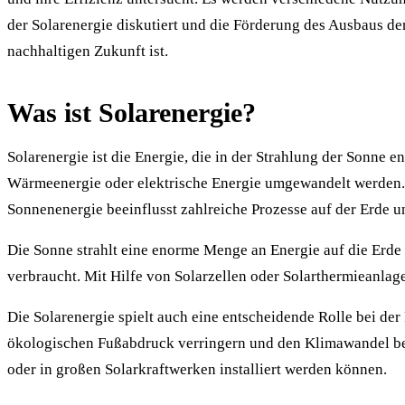
der Solarenergie diskutiert und die Förderung des Ausbaus de
nachhaltigen Zukunft ist.
Was ist Solarenergie?
Solarenergie ist die Energie, die in der Strahlung der Sonne
Wärmeenergie oder elektrische Energie umgewandelt werden. I
Sonnenenergie beeinflusst zahlreiche Prozesse auf der Erde u
Die Sonne strahlt eine enorme Menge an Energie auf die Erde
verbraucht. Mit Hilfe von Solarzellen oder Solarthermieanla
Die Solarenergie spielt auch eine entscheidende Rolle bei d
ökologischen Fußabdruck verringern und den Klimawandel be
oder in großen Solarkraftwerken installiert werden können.