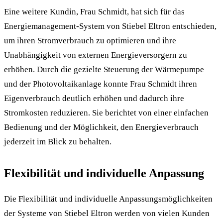
Eine weitere Kundin, Frau Schmidt, hat sich für das
Energiemanagement-System von Stiebel Eltron entschieden,
um ihren Stromverbrauch zu optimieren und ihre
Unabhängigkeit von externen Energieversorgern zu
erhöhen. Durch die gezielte Steuerung der Wärmepumpe
und der Photovoltaikanlage konnte Frau Schmidt ihren
Eigenverbrauch deutlich erhöhen und dadurch ihre
Stromkosten reduzieren. Sie berichtet von einer einfachen
Bedienung und der Möglichkeit, den Energieverbrauch
jederzeit im Blick zu behalten.
Flexibilität und individuelle Anpassung
Die Flexibilität und individuelle Anpassungsmöglichkeiten
der Systeme von Stiebel Eltron werden von vielen Kunden