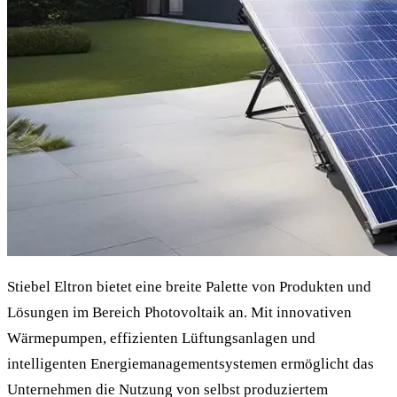
Stiebel Eltron bietet eine breite Palette von Produkten und
Lösungen im Bereich Photovoltaik an. Mit innovativen
Wärmepumpen, effizienten Lüftungsanlagen und
intelligenten Energiemanagementsystemen ermöglicht das
Unternehmen die Nutzung von selbst produziertem