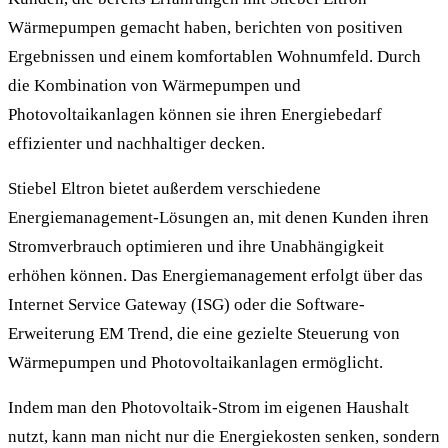
Wärmepumpen gemacht haben, berichten von positiven
Ergebnissen und einem komfortablen Wohnumfeld. Durch
die Kombination von Wärmepumpen und
Photovoltaikanlagen können sie ihren Energiebedarf
effizienter und nachhaltiger decken.
Stiebel Eltron bietet außerdem verschiedene
Energiemanagement-Lösungen an, mit denen Kunden ihren
Stromverbrauch optimieren und ihre Unabhängigkeit
erhöhen können. Das Energiemanagement erfolgt über das
Internet Service Gateway (ISG) oder die Software-
Erweiterung EM Trend, die eine gezielte Steuerung von
Wärmepumpen und Photovoltaikanlagen ermöglicht.
Indem man den Photovoltaik-Strom im eigenen Haushalt
nutzt, kann man nicht nur die Energiekosten senken, sondern