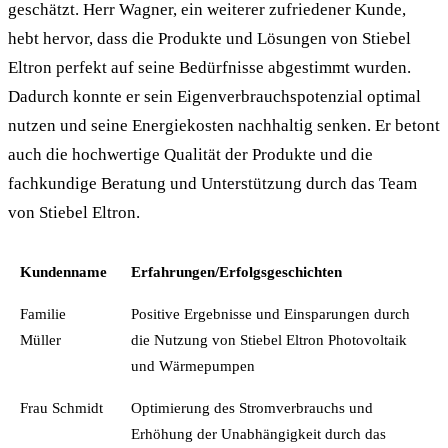
geschätzt. Herr Wagner, ein weiterer zufriedener Kunde,
hebt hervor, dass die Produkte und Lösungen von Stiebel
Eltron perfekt auf seine Bedürfnisse abgestimmt wurden.
Dadurch konnte er sein Eigenverbrauchspotenzial optimal
nutzen und seine Energiekosten nachhaltig senken. Er betont
auch die hochwertige Qualität der Produkte und die
fachkundige Beratung und Unterstützung durch das Team
von Stiebel Eltron.
Kundenname
Erfahrungen/Erfolgsgeschichten
Familie
Positive Ergebnisse und Einsparungen durch
Müller
die Nutzung von Stiebel Eltron Photovoltaik
und Wärmepumpen
Frau Schmidt
Optimierung des Stromverbrauchs und
Erhöhung der Unabhängigkeit durch das