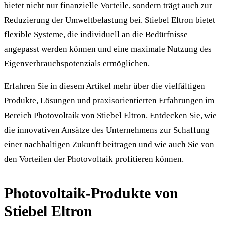
bietet nicht nur finanzielle Vorteile, sondern trägt auch zur
Reduzierung der Umweltbelastung bei. Stiebel Eltron bietet
flexible Systeme, die individuell an die Bedürfnisse
angepasst werden können und eine maximale Nutzung des
Eigenverbrauchspotenzials ermöglichen.
Erfahren Sie in diesem Artikel mehr über die vielfältigen
Produkte, Lösungen und praxisorientierten Erfahrungen im
Bereich Photovoltaik von Stiebel Eltron. Entdecken Sie, wie
die innovativen Ansätze des Unternehmens zur Schaffung
einer nachhaltigen Zukunft beitragen und wie auch Sie von
den Vorteilen der Photovoltaik profitieren können.
Photovoltaik-Produkte von
Stiebel Eltron