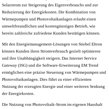
Solarstrom zur Steigerung des Eigenverbrauchs und zur
Reduzierung der Energiekosten. Die Kombination von
Wärmepumpen und Photovoltaikanlagen erlaubt einen
umweltfreundlichen und kostengünstigen Betrieb, wie
bereits zahlreiche zufriedene Kunden bestätigen können.
Mit den Energiemanagement-Lösungen von Stiebel Eltron
können Kunden ihren Stromverbrauch gezielt optimieren
und ihre Unabhängigkeit steigern. Das Internet Service
Gateway (ISG) und die Software-Erweiterung EM Trend
ermöglichen eine präzise Steuerung von Wärmepumpen und
Photovoltaikanlagen. Dies führt zu einer effizienten
Nutzung der erzeugten Energie und einer weiteren Senkung
der Energiekosten.
Die Nutzung von Photovoltaik-Strom im eigenen Haushalt