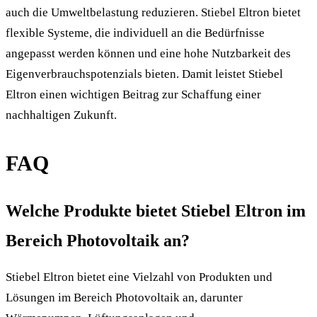
auch die Umweltbelastung reduzieren. Stiebel Eltron bietet
flexible Systeme, die individuell an die Bedürfnisse
angepasst werden können und eine hohe Nutzbarkeit des
Eigenverbrauchspotenzials bieten. Damit leistet Stiebel
Eltron einen wichtigen Beitrag zur Schaffung einer
nachhaltigen Zukunft.
FAQ
Welche Produkte bietet Stiebel Eltron im
Bereich Photovoltaik an?
Stiebel Eltron bietet eine Vielzahl von Produkten und
Lösungen im Bereich Photovoltaik an, darunter