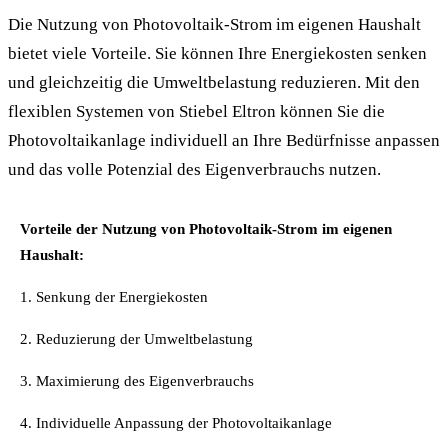
Die Nutzung von Photovoltaik-Strom im eigenen Haushalt
bietet viele Vorteile. Sie können Ihre Energiekosten senken
und gleichzeitig die Umweltbelastung reduzieren. Mit den
flexiblen Systemen von Stiebel Eltron können Sie die
Photovoltaikanlage individuell an Ihre Bedürfnisse anpassen
und das volle Potenzial des Eigenverbrauchs nutzen.
Vorteile der Nutzung von Photovoltaik-Strom im eigenen
Haushalt:
1. Senkung der Energiekosten
2. Reduzierung der Umweltbelastung
3. Maximierung des Eigenverbrauchs
4. Individuelle Anpassung der Photovoltaikanlage