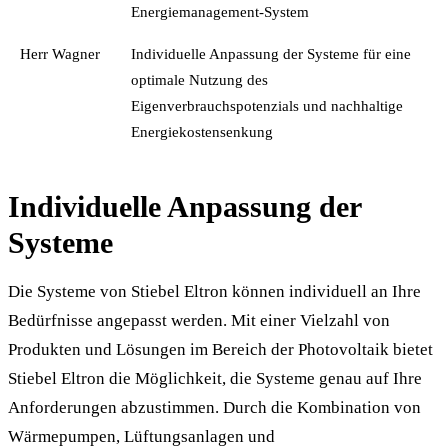
Energiemanagement-System
Herr Wagner
Individuelle Anpassung der Systeme für eine
optimale Nutzung des
Eigenverbrauchspotenzials und nachhaltige
Energiekostensenkung
Individuelle Anpassung der
Systeme
Die Systeme von Stiebel Eltron können individuell an Ihre
Bedürfnisse angepasst werden. Mit einer Vielzahl von
Produkten und Lösungen im Bereich der Photovoltaik bietet
Stiebel Eltron die Möglichkeit, die Systeme genau auf Ihre
Anforderungen abzustimmen. Durch die Kombination von
Wärmepumpen, Lüftungsanlagen und