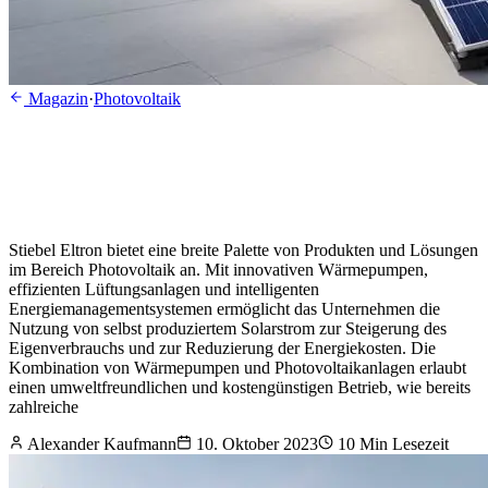
Magazin
·
Photovoltaik
Stiebel Eltron bietet eine breite Palette von Produkten und Lösungen
im Bereich Photovoltaik an. Mit innovativen Wärmepumpen,
effizienten Lüftungsanlagen und intelligenten
Energiemanagementsystemen ermöglicht das Unternehmen die
Nutzung von selbst produziertem Solarstrom zur Steigerung des
Eigenverbrauchs und zur Reduzierung der Energiekosten. Die
Kombination von Wärmepumpen und Photovoltaikanlagen erlaubt
einen umweltfreundlichen und kostengünstigen Betrieb, wie bereits
zahlreiche
Alexander Kaufmann
10. Oktober 2023
10
Min Lesezeit