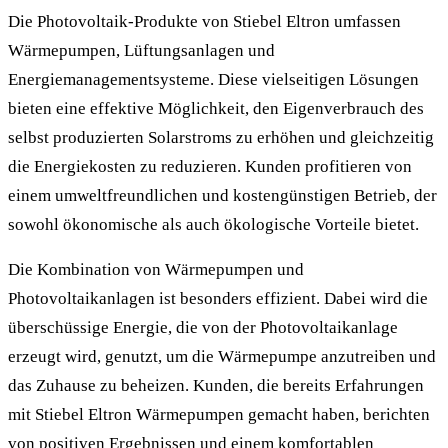
Die Photovoltaik-Produkte von Stiebel Eltron umfassen
Wärmepumpen, Lüftungsanlagen und
Energiemanagementsysteme. Diese vielseitigen Lösungen
bieten eine effektive Möglichkeit, den Eigenverbrauch des
selbst produzierten Solarstroms zu erhöhen und gleichzeitig
die Energiekosten zu reduzieren. Kunden profitieren von
einem umweltfreundlichen und kostengünstigen Betrieb, der
sowohl ökonomische als auch ökologische Vorteile bietet.
Die Kombination von Wärmepumpen und
Photovoltaikanlagen ist besonders effizient. Dabei wird die
überschüssige Energie, die von der Photovoltaikanlage
erzeugt wird, genutzt, um die Wärmepumpe anzutreiben und
das Zuhause zu beheizen. Kunden, die bereits Erfahrungen
mit Stiebel Eltron Wärmepumpen gemacht haben, berichten
von positiven Ergebnissen und einem komfortablen