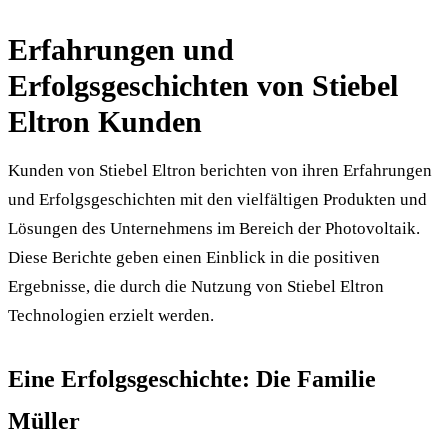
Erfahrungen und
Erfolgsgeschichten von Stiebel
Eltron Kunden
Kunden von Stiebel Eltron berichten von ihren Erfahrungen
und Erfolgsgeschichten mit den vielfältigen Produkten und
Lösungen des Unternehmens im Bereich der Photovoltaik.
Diese Berichte geben einen Einblick in die positiven
Ergebnisse, die durch die Nutzung von Stiebel Eltron
Technologien erzielt werden.
Eine Erfolgsgeschichte: Die Familie
Müller