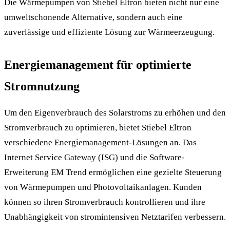
Die Wärmepumpen von Stiebel Eltron bieten nicht nur eine
umweltschonende Alternative, sondern auch eine
zuverlässige und effiziente Lösung zur Wärmeerzeugung.
Energiemanagement für optimierte
Stromnutzung
Um den Eigenverbrauch des Solarstroms zu erhöhen und den
Stromverbrauch zu optimieren, bietet Stiebel Eltron
verschiedene Energiemanagement-Lösungen an. Das
Internet Service Gateway (ISG) und die Software-
Erweiterung EM Trend ermöglichen eine gezielte Steuerung
von Wärmepumpen und Photovoltaikanlagen. Kunden
können so ihren Stromverbrauch kontrollieren und ihre
Unabhängigkeit von stromintensiven Netztarifen verbessern.