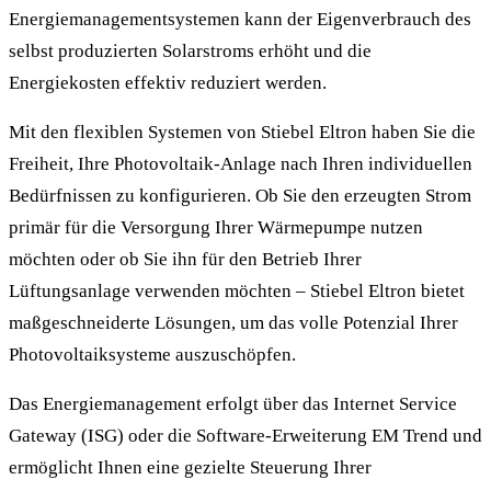
Energiemanagementsystemen kann der Eigenverbrauch des
selbst produzierten Solarstroms erhöht und die
Energiekosten effektiv reduziert werden.
Mit den flexiblen Systemen von Stiebel Eltron haben Sie die
Freiheit, Ihre Photovoltaik-Anlage nach Ihren individuellen
Bedürfnissen zu konfigurieren. Ob Sie den erzeugten Strom
primär für die Versorgung Ihrer Wärmepumpe nutzen
möchten oder ob Sie ihn für den Betrieb Ihrer
Lüftungsanlage verwenden möchten – Stiebel Eltron bietet
maßgeschneiderte Lösungen, um das volle Potenzial Ihrer
Photovoltaiksysteme auszuschöpfen.
Das Energiemanagement erfolgt über das Internet Service
Gateway (ISG) oder die Software-Erweiterung EM Trend und
ermöglicht Ihnen eine gezielte Steuerung Ihrer