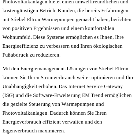
Photovoltaikanlagen bietet einen umweltfreundlichen und
kostengünstigen Betrieb. Kunden, die bereits Erfahrungen
mit Stiebel Eltron Wärmepumpen gemacht haben, berichten
von positiven Ergebnissen und einem komfortablen
Wohnumfeld. Diese Systeme ermöglichen es Ihnen, Ihre
Energieeffizienz zu verbessern und Ihren ökologischen
Fußabdruck zu reduzieren.
Mit den Energiemanagement-Lösungen von Stiebel Eltron
können Sie Ihren Stromverbrauch weiter optimieren und Ihre
Unabhängigkeit erhöhen. Das Internet Service Gateway
(ISG) und die Software-Erweiterung EM Trend ermöglichen
die gezielte Steuerung von Wärmepumpen und
Photovoltaikanlagen. Dadurch können Sie Ihren
Energieverbrauch effizient verwalten und den
Eigenverbrauch maximieren.