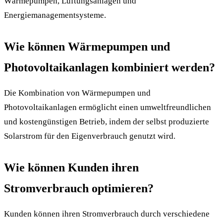
Wärmepumpen, Lüftungsanlagen und
Energiemanagementsysteme.
Wie können Wärmepumpen und
Photovoltaikanlagen kombiniert werden?
Die Kombination von Wärmepumpen und
Photovoltaikanlagen ermöglicht einen umweltfreundlichen
und kostengünstigen Betrieb, indem der selbst produzierte
Solarstrom für den Eigenverbrauch genutzt wird.
Wie können Kunden ihren
Stromverbrauch optimieren?
Kunden können ihren Stromverbrauch durch verschiedene