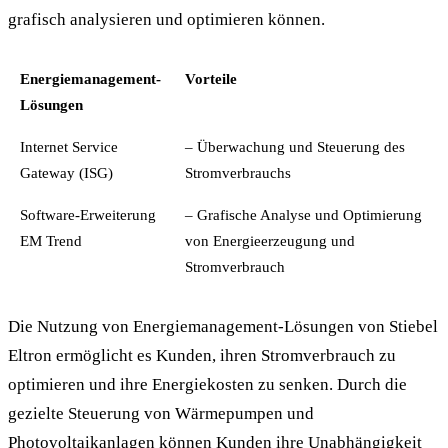
grafisch analysieren und optimieren können.
Energiemanagement-
Vorteile
Lösungen
Internet Service
– Überwachung und Steuerung des
Gateway (ISG)
Stromverbrauchs
Software-Erweiterung
– Grafische Analyse und Optimierung
EM Trend
von Energieerzeugung und
Stromverbrauch
Die Nutzung von Energiemanagement-Lösungen von Stiebel
Eltron ermöglicht es Kunden, ihren Stromverbrauch zu
optimieren und ihre Energiekosten zu senken. Durch die
gezielte Steuerung von Wärmepumpen und
Photovoltaikanlagen können Kunden ihre Unabhängigkeit