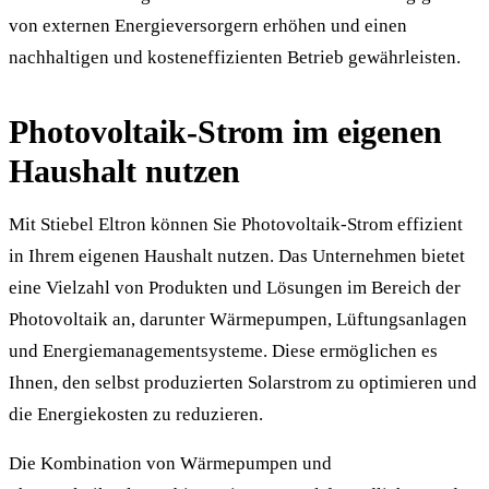
von externen Energieversorgern erhöhen und einen
nachhaltigen und kosteneffizienten Betrieb gewährleisten.
Photovoltaik-Strom im eigenen
Haushalt nutzen
Mit Stiebel Eltron können Sie Photovoltaik-Strom effizient
in Ihrem eigenen Haushalt nutzen. Das Unternehmen bietet
eine Vielzahl von Produkten und Lösungen im Bereich der
Photovoltaik an, darunter Wärmepumpen, Lüftungsanlagen
und Energiemanagementsysteme. Diese ermöglichen es
Ihnen, den selbst produzierten Solarstrom zu optimieren und
die Energiekosten zu reduzieren.
Die Kombination von Wärmepumpen und