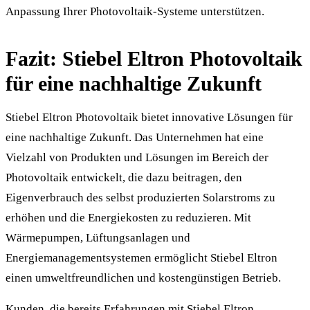
Anpassung Ihrer Photovoltaik-Systeme unterstützen.
Fazit: Stiebel Eltron Photovoltaik
für eine nachhaltige Zukunft
Stiebel Eltron Photovoltaik bietet innovative Lösungen für
eine nachhaltige Zukunft. Das Unternehmen hat eine
Vielzahl von Produkten und Lösungen im Bereich der
Photovoltaik entwickelt, die dazu beitragen, den
Eigenverbrauch des selbst produzierten Solarstroms zu
erhöhen und die Energiekosten zu reduzieren. Mit
Wärmepumpen, Lüftungsanlagen und
Energiemanagementsystemen ermöglicht Stiebel Eltron
einen umweltfreundlichen und kostengünstigen Betrieb.
Kunden, die bereits Erfahrungen mit Stiebel Eltron