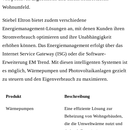
Wohnumfeld.
Stiebel Eltron bietet zudem verschiedene
Energiemanagement-Lösungen an, mit denen Kunden ihren
Stromverbrauch optimieren und ihre Unabhängigkeit
erhöhen können. Das Energiemanagement erfolgt über das
Internet Service Gateway (ISG) oder die Software-
Erweiterung EM Trend. Mit diesen intelligenten Systemen ist
es möglich, Wärmepumpen und Photovoltaikanlagen gezielt
zu steuern und den Eigenverbrauch zu maximieren.
Produkt
Beschreibung
Wärmepumpen
Eine effiziente Lösung zur
Beheizung von Wohngebäuden,
die die Umweltwärme nutzt und