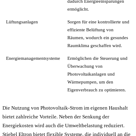
dadurch Energieeinsparungen
ermöglicht.
Lüftungsanlagen
Sorgen für eine kontrollierte und
effiziente Belüftung von
Räumen, wodurch ein gesundes
Raumklima geschaffen wird.
Energiemanagementsysteme
Ermöglichen die Steuerung und
Überwachung von
Photovoltaikanlagen und
Wärmepumpen, um den
Eigenverbrauch zu optimieren.
Die Nutzung von Photovoltaik-Strom im eigenen Haushalt
bietet zahlreiche Vorteile. Neben der Senkung der
Energiekosten wird auch die Umweltbelastung reduziert.
Stiebel Eltron bietet flexible Systeme, die individuell an die