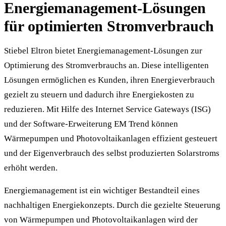
Energiemanagement-Lösungen
für optimierten Stromverbrauch
Stiebel Eltron bietet Energiemanagement-Lösungen zur
Optimierung des Stromverbrauchs an. Diese intelligenten
Lösungen ermöglichen es Kunden, ihren Energieverbrauch
gezielt zu steuern und dadurch ihre Energiekosten zu
reduzieren. Mit Hilfe des Internet Service Gateways (ISG)
und der Software-Erweiterung EM Trend können
Wärmepumpen und Photovoltaikanlagen effizient gesteuert
und der Eigenverbrauch des selbst produzierten Solarstroms
erhöht werden.
Energiemanagement ist ein wichtiger Bestandteil eines
nachhaltigen Energiekonzepts. Durch die gezielte Steuerung
von Wärmepumpen und Photovoltaikanlagen wird der