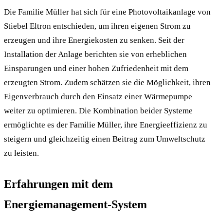
Die Familie Müller hat sich für eine Photovoltaikanlage von
Stiebel Eltron entschieden, um ihren eigenen Strom zu
erzeugen und ihre Energiekosten zu senken. Seit der
Installation der Anlage berichten sie von erheblichen
Einsparungen und einer hohen Zufriedenheit mit dem
erzeugten Strom. Zudem schätzen sie die Möglichkeit, ihren
Eigenverbrauch durch den Einsatz einer Wärmepumpe
weiter zu optimieren. Die Kombination beider Systeme
ermöglichte es der Familie Müller, ihre Energieeffizienz zu
steigern und gleichzeitig einen Beitrag zum Umweltschutz
zu leisten.
Erfahrungen mit dem
Energiemanagement-System