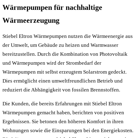
Wärmepumpen für nachhaltige
Wärmeerzeugung
Stiebel Eltron Wärmepumpen nutzen die Wärmeenergie aus
der Umwelt, um Gebäude zu heizen und Warmwasser
bereitzustellen. Durch die Kombination von Photovoltaik
und Wärmepumpen wird der Strombedarf der
Wärmepumpen mit selbst erzeugtem Solarstrom gedeckt.
Dies ermöglicht einen umweltfreundlichen Betrieb und
reduziert die Abhängigkeit von fossilen Brennstoffen.
Die Kunden, die bereits Erfahrungen mit Stiebel Eltron
Wärmepumpen gemacht haben, berichten von positiven
Ergebnissen. Sie betonen den höheren Komfort in ihren
Wohnungen sowie die Einsparungen bei den Energiekosten.