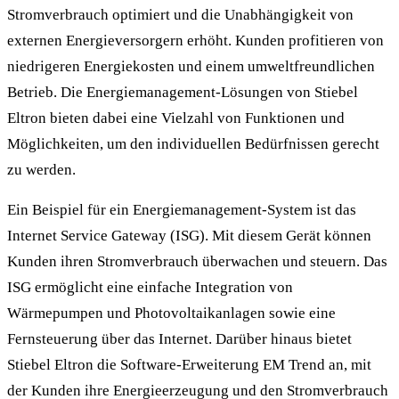
Stromverbrauch optimiert und die Unabhängigkeit von
externen Energieversorgern erhöht. Kunden profitieren von
niedrigeren Energiekosten und einem umweltfreundlichen
Betrieb. Die Energiemanagement-Lösungen von Stiebel
Eltron bieten dabei eine Vielzahl von Funktionen und
Möglichkeiten, um den individuellen Bedürfnissen gerecht
zu werden.
Ein Beispiel für ein Energiemanagement-System ist das
Internet Service Gateway (ISG). Mit diesem Gerät können
Kunden ihren Stromverbrauch überwachen und steuern. Das
ISG ermöglicht eine einfache Integration von
Wärmepumpen und Photovoltaikanlagen sowie eine
Fernsteuerung über das Internet. Darüber hinaus bietet
Stiebel Eltron die Software-Erweiterung EM Trend an, mit
der Kunden ihre Energieerzeugung und den Stromverbrauch