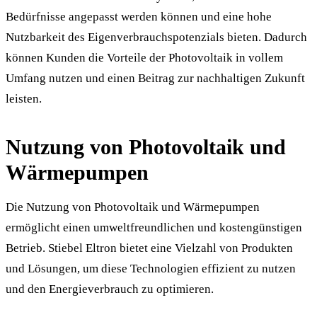
Bedürfnisse angepasst werden können und eine hohe
Nutzbarkeit des Eigenverbrauchspotenzials bieten. Dadurch
können Kunden die Vorteile der Photovoltaik in vollem
Umfang nutzen und einen Beitrag zur nachhaltigen Zukunft
leisten.
Nutzung von Photovoltaik und
Wärmepumpen
Die Nutzung von Photovoltaik und Wärmepumpen
ermöglicht einen umweltfreundlichen und kostengünstigen
Betrieb. Stiebel Eltron bietet eine Vielzahl von Produkten
und Lösungen, um diese Technologien effizient zu nutzen
und den Energieverbrauch zu optimieren.