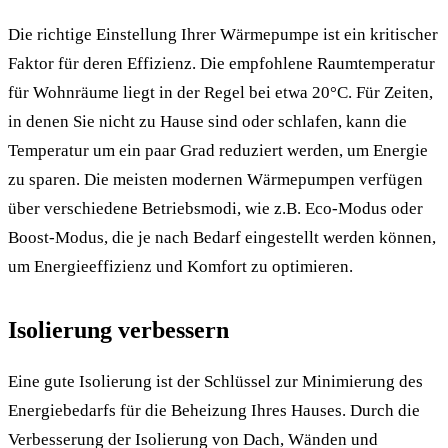
Die richtige Einstellung Ihrer Wärmepumpe ist ein kritischer
Faktor für deren Effizienz. Die empfohlene Raumtemperatur
für Wohnräume liegt in der Regel bei etwa 20°C. Für Zeiten,
in denen Sie nicht zu Hause sind oder schlafen, kann die
Temperatur um ein paar Grad reduziert werden, um Energie
zu sparen. Die meisten modernen Wärmepumpen verfügen
über verschiedene Betriebsmodi, wie z.B. Eco-Modus oder
Boost-Modus, die je nach Bedarf eingestellt werden können,
um Energieeffizienz und Komfort zu optimieren.
Isolierung verbessern
Eine gute Isolierung ist der Schlüssel zur Minimierung des
Energiebedarfs für die Beheizung Ihres Hauses. Durch die
Verbesserung der Isolierung von Dach, Wänden und