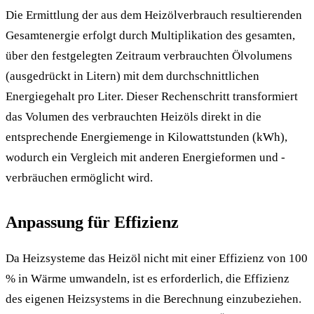
Die Ermittlung der aus dem Heizölverbrauch resultierenden
Gesamtenergie erfolgt durch Multiplikation des gesamten,
über den festgelegten Zeitraum verbrauchten Ölvolumens
(ausgedrückt in Litern) mit dem durchschnittlichen
Energiegehalt pro Liter. Dieser Rechenschritt transformiert
das Volumen des verbrauchten Heizöls direkt in die
entsprechende Energiemenge in Kilowattstunden (kWh),
wodurch ein Vergleich mit anderen Energieformen und -
verbräuchen ermöglicht wird.
Anpassung für Effizienz
Da Heizsysteme das Heizöl nicht mit einer Effizienz von 100
% in Wärme umwandeln, ist es erforderlich, die Effizienz
des eigenen Heizsystems in die Berechnung einzubeziehen.