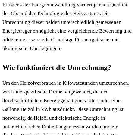
Effizienz der Energieumwandlung variiert je nach Qualität
des Öls und der Technologie des Heizsystems. Die
Umrechnung dieser beiden unterschiedlich gemessenen
Energieträger ermöglicht eine vergleichende Bewertung und
bildet eine essenzielle Grundlage für energetische und
ökologische Überlegungen.
Wie funktioniert die Umrechnung?
Um den Heizölverbrauch in Kilowattstunden umzurechnen,
wird eine spezifische Formel angewendet, die den
durchschnittlichen Energiegehalt eines Liters oder einer
Gallone Heizöl in kWh ausdrückt. Diese Umrechnung ist
notwendig, da Heizöl und elektrische Energie in
unterschiedlichen Einheiten gemessen werden und ein