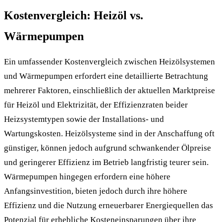
Kostenvergleich: Heizöl vs.
Wärmepumpen
Ein umfassender Kostenvergleich zwischen Heizölsystemen
und Wärmepumpen erfordert eine detaillierte Betrachtung
mehrerer Faktoren, einschließlich der aktuellen Marktpreise
für Heizöl und Elektrizität, der Effizienzraten beider
Heizsystemtypen sowie der Installations- und
Wartungskosten. Heizölsysteme sind in der Anschaffung oft
günstiger, können jedoch aufgrund schwankender Ölpreise
und geringerer Effizienz im Betrieb langfristig teurer sein.
Wärmepumpen hingegen erfordern eine höhere
Anfangsinvestition, bieten jedoch durch ihre höhere
Effizienz und die Nutzung erneuerbarer Energiequellen das
Potenzial für erhebliche Kosteneinsparungen über ihre