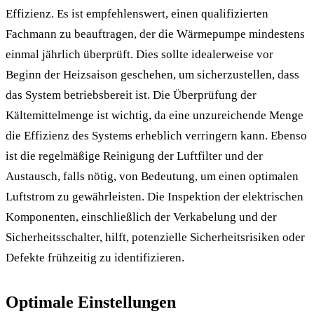
Effizienz. Es ist empfehlenswert, einen qualifizierten
Fachmann zu beauftragen, der die Wärmepumpe mindestens
einmal jährlich überprüft. Dies sollte idealerweise vor
Beginn der Heizsaison geschehen, um sicherzustellen, dass
das System betriebsbereit ist. Die Überprüfung der
Kältemittelmenge ist wichtig, da eine unzureichende Menge
die Effizienz des Systems erheblich verringern kann. Ebenso
ist die regelmäßige Reinigung der Luftfilter und der
Austausch, falls nötig, von Bedeutung, um einen optimalen
Luftstrom zu gewährleisten. Die Inspektion der elektrischen
Komponenten, einschließlich der Verkabelung und der
Sicherheitsschalter, hilft, potenzielle Sicherheitsrisiken oder
Defekte frühzeitig zu identifizieren.
Optimale Einstellungen