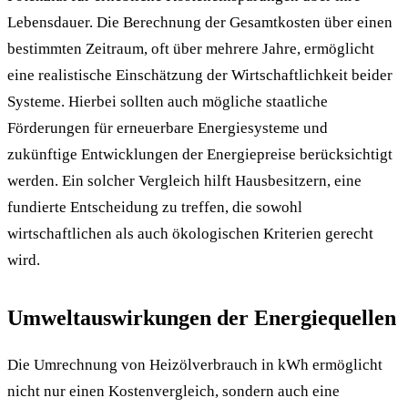
Lebensdauer. Die Berechnung der Gesamtkosten über einen
bestimmten Zeitraum, oft über mehrere Jahre, ermöglicht
eine realistische Einschätzung der Wirtschaftlichkeit beider
Systeme. Hierbei sollten auch mögliche staatliche
Förderungen für erneuerbare Energiesysteme und
zukünftige Entwicklungen der Energiepreise berücksichtigt
werden. Ein solcher Vergleich hilft Hausbesitzern, eine
fundierte Entscheidung zu treffen, die sowohl
wirtschaftlichen als auch ökologischen Kriterien gerecht
wird.
Umweltauswirkungen der Energiequellen
Die Umrechnung von Heizölverbrauch in kWh ermöglicht
nicht nur einen Kostenvergleich, sondern auch eine