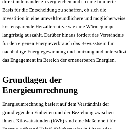
direkt miteinander zu vergleichen und so eine fundierte
Basis für die Entscheidung zu schaffen, ob sich die
Investition in eine umweltfreundlichere und möglicherweise
kostensparende Heizalternative wie eine Wärmepumpe
langfristig auszahlt. Darüber hinaus fördert das Verständnis
für den eigenen Energieverbrauch das Bewusstsein für
nachhaltige Energiegewinnung und -nutzung und unterstützt
das Engagement im Bereich der erneuerbaren Energien.
Grundlagen der
Energieumrechnung
Energieumrechnung basiert auf dem Verständnis der
grundlegenden Einheiten und der Beziehung zwischen
ihnen. Kilowattstunden (kWh) sind eine Maßeinheit für