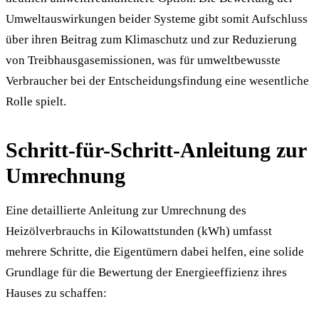
Umweltauswirkungen beider Systeme gibt somit Aufschluss
über ihren Beitrag zum Klimaschutz und zur Reduzierung
von Treibhausgasemissionen, was für umweltbewusste
Verbraucher bei der Entscheidungsfindung eine wesentliche
Rolle spielt.
Schritt-für-Schritt-Anleitung zur
Umrechnung
Eine detaillierte Anleitung zur Umrechnung des
Heizölverbrauchs in Kilowattstunden (kWh) umfasst
mehrere Schritte, die Eigentümern dabei helfen, eine solide
Grundlage für die Bewertung der Energieeffizienz ihres
Hauses zu schaffen: