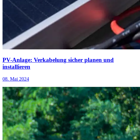
PV-Anlage: Verkabelung sicher planen und
installieren
08. Mai 2024