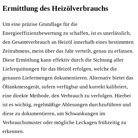
Ermittlung des Heizölverbrauchs
Um eine präzise Grundlage für die
Energieeffizienzbewertung zu schaffen, ist es unerlässlich,
den Gesamtverbrauch an Heizöl innerhalb eines bestimmten
Zeitrahmens, meist über das Jahr verteilt, genau zu erfassen.
Diese Ermittlung kann effektiv durch die Sichtung aller
Lieferquittungen für das Heizöl erfolgen, welche die
genauen Liefermengen dokumentieren. Alternativ bietet das
Öltankmessgerät, sofern verfügbar und korrekt kalibriert,
eine direkte Methode, den Verbrauch zu verfolgen. Hierbei
ist es wichtig, regelmäßige Ablesungen durchzuführen und
diese zu dokumentieren, um Schwankungen im
Verbrauchsmuster oder mögliche Leckagen frühzeitig zu
erkennen.