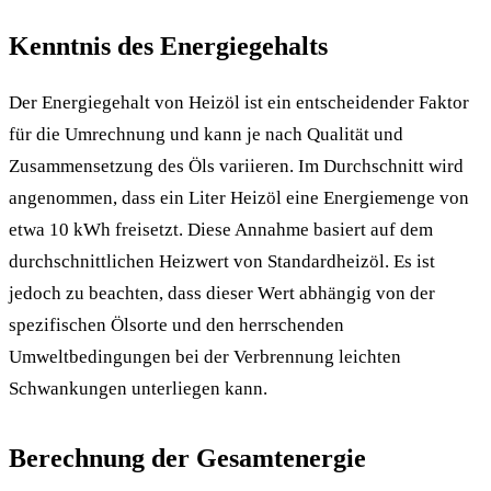
Kenntnis des Energiegehalts
Der Energiegehalt von Heizöl ist ein entscheidender Faktor
für die Umrechnung und kann je nach Qualität und
Zusammensetzung des Öls variieren. Im Durchschnitt wird
angenommen, dass ein Liter Heizöl eine Energiemenge von
etwa 10 kWh freisetzt. Diese Annahme basiert auf dem
durchschnittlichen Heizwert von Standardheizöl. Es ist
jedoch zu beachten, dass dieser Wert abhängig von der
spezifischen Ölsorte und den herrschenden
Umweltbedingungen bei der Verbrennung leichten
Schwankungen unterliegen kann.
Berechnung der Gesamtenergie