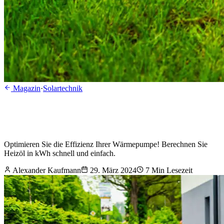
Magazin
·
Solartechnik
Optimieren Sie die Effizienz Ihrer Wärmepumpe! Berechnen Sie
Heizöl in kWh schnell und einfach.
Alexander Kaufmann
29. März 2024
7
Min Lesezeit