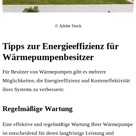
©️ Adobe Stock
Tipps zur Energieeffizienz für
Wärmepumpenbesitzer
Für Besitzer von Wärmepumpen gibt es mehrere
Möglichkeiten, die Energieeffizienz und Kosteneffektivität
ihres Systems zu verbessern:
Regelmäßige Wartung
Eine effektive und regelmäßige Wartung Ihrer Wärmepumpe
ist entscheidend für deren langfristige Leistung und