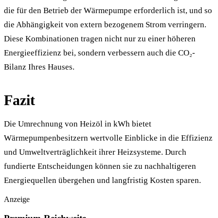
die für den Betrieb der Wärmepumpe erforderlich ist, und so
die Abhängigkeit von extern bezogenem Strom verringern.
Diese Kombinationen tragen nicht nur zu einer höheren
Energieeffizienz bei, sondern verbessern auch die CO₂-
Bilanz Ihres Hauses.
Fazit
Die Umrechnung von Heizöl in kWh bietet
Wärmepumpenbesitzern wertvolle Einblicke in die Effizienz
und Umweltverträglichkeit ihrer Heizsysteme. Durch
fundierte Entscheidungen können sie zu nachhaltigeren
Energiequellen übergehen und langfristig Kosten sparen.
Anzeige