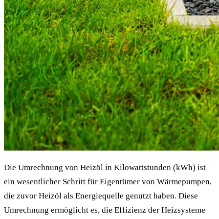
Die Umrechnung von Heizöl in Kilowattstunden (kWh) ist
ein wesentlicher Schritt für Eigentümer von Wärmepumpen,
die zuvor Heizöl als Energiequelle genutzt haben. Diese
Umrechnung ermöglicht es, die Effizienz der Heizsysteme