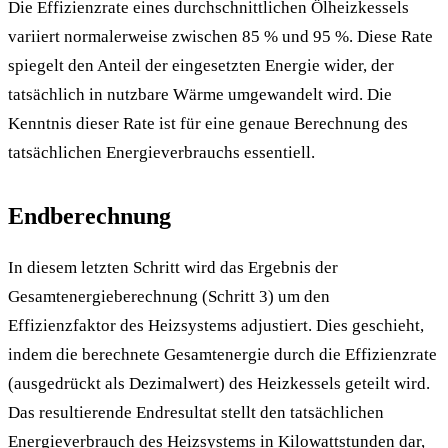
Die Effizienzrate eines durchschnittlichen Ölheizkessels
variiert normalerweise zwischen 85 % und 95 %. Diese Rate
spiegelt den Anteil der eingesetzten Energie wider, der
tatsächlich in nutzbare Wärme umgewandelt wird. Die
Kenntnis dieser Rate ist für eine genaue Berechnung des
tatsächlichen Energieverbrauchs essentiell.
Endberechnung
In diesem letzten Schritt wird das Ergebnis der
Gesamtenergieberechnung (Schritt 3) um den
Effizienzfaktor des Heizsystems adjustiert. Dies geschieht,
indem die berechnete Gesamtenergie durch die Effizienzrate
(ausgedrückt als Dezimalwert) des Heizkessels geteilt wird.
Das resultierende Endresultat stellt den tatsächlichen
Energieverbrauch des Heizsystems in Kilowattstunden dar,