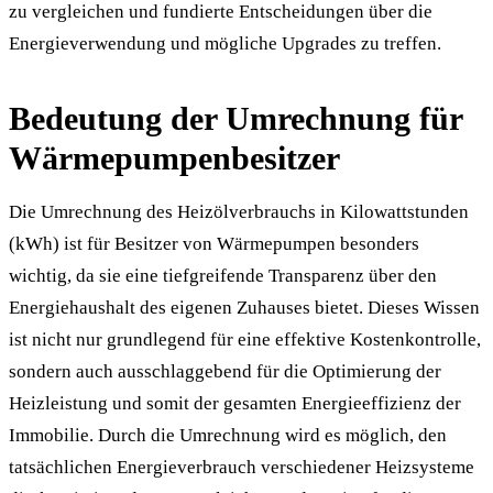
zu vergleichen und fundierte Entscheidungen über die
Energieverwendung und mögliche Upgrades zu treffen.
Bedeutung der Umrechnung für
Wärmepumpenbesitzer
Die Umrechnung des Heizölverbrauchs in Kilowattstunden
(kWh) ist für Besitzer von Wärmepumpen besonders
wichtig, da sie eine tiefgreifende Transparenz über den
Energiehaushalt des eigenen Zuhauses bietet. Dieses Wissen
ist nicht nur grundlegend für eine effektive Kostenkontrolle,
sondern auch ausschlaggebend für die Optimierung der
Heizleistung und somit der gesamten Energieeffizienz der
Immobilie. Durch die Umrechnung wird es möglich, den
tatsächlichen Energieverbrauch verschiedener Heizsysteme