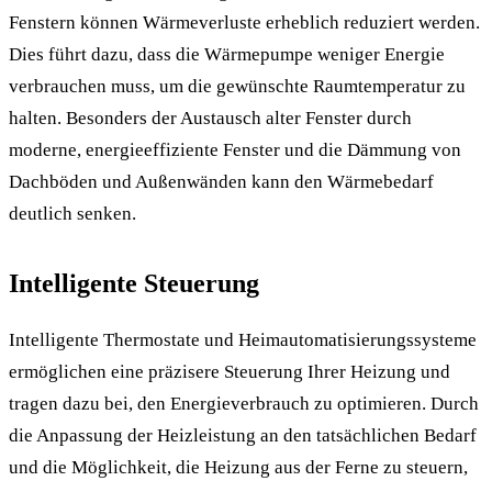
Fenstern können Wärmeverluste erheblich reduziert werden.
Dies führt dazu, dass die Wärmepumpe weniger Energie
verbrauchen muss, um die gewünschte Raumtemperatur zu
halten. Besonders der Austausch alter Fenster durch
moderne, energieeffiziente Fenster und die Dämmung von
Dachböden und Außenwänden kann den Wärmebedarf
deutlich senken.
Intelligente Steuerung
Intelligente Thermostate und Heimautomatisierungssysteme
ermöglichen eine präzisere Steuerung Ihrer Heizung und
tragen dazu bei, den Energieverbrauch zu optimieren. Durch
die Anpassung der Heizleistung an den tatsächlichen Bedarf
und die Möglichkeit, die Heizung aus der Ferne zu steuern,