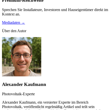
Premium-Reichweite
Sprechen Sie Installateure, Investoren und Hauseigentümer direkt im
Kontext an.
Mediadaten →
Über den Autor
Alexander Kaufmann
Photovoltaik-Experte
Alexander Kaufmann, ein versierter Experte im Bereich
Photovoltaik, veröffentlicht regelmäßig Artikel und teilt sein