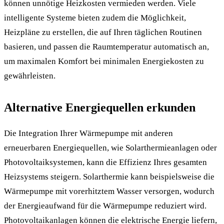
können unnötige Heizkosten vermieden werden. Viele
intelligente Systeme bieten zudem die Möglichkeit,
Heizpläne zu erstellen, die auf Ihren täglichen Routinen
basieren, und passen die Raumtemperatur automatisch an,
um maximalen Komfort bei minimalen Energiekosten zu
gewährleisten.
Alternative Energiequellen erkunden
Die Integration Ihrer Wärmepumpe mit anderen
erneuerbaren Energiequellen, wie Solarthermieanlagen oder
Photovoltaiksystemen, kann die Effizienz Ihres gesamten
Heizsystems steigern. Solarthermie kann beispielsweise die
Wärmepumpe mit vorerhitztem Wasser versorgen, wodurch
der Energieaufwand für die Wärmepumpe reduziert wird.
Photovoltaikanlagen können die elektrische Energie liefern,