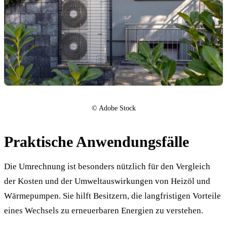
©️ Adobe Stock
Praktische Anwendungsfälle
Die Umrechnung ist besonders nützlich für den Vergleich
der Kosten und der Umweltauswirkungen von Heizöl und
Wärmepumpen. Sie hilft Besitzern, die langfristigen Vorteile
eines Wechsels zu erneuerbaren Energien zu verstehen.