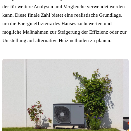
der für weitere Analysen und Vergleiche verwendet werden
kann. Diese finale Zahl bietet eine realistische Grundlage,
um die Energieeffizienz des Hauses zu bewerten und
mögliche Maßnahmen zur Steigerung der Effizienz oder zur
Umstellung auf alternative Heizmethoden zu planen.