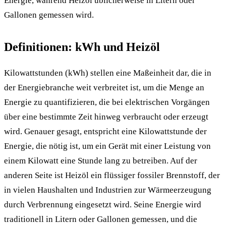
Energie, während Heizöl üblicherweise in Litern oder
Gallonen gemessen wird.
Definitionen: kWh und Heizöl
Kilowattstunden (kWh) stellen eine Maßeinheit dar, die in
der Energiebranche weit verbreitet ist, um die Menge an
Energie zu quantifizieren, die bei elektrischen Vorgängen
über eine bestimmte Zeit hinweg verbraucht oder erzeugt
wird. Genauer gesagt, entspricht eine Kilowattstunde der
Energie, die nötig ist, um ein Gerät mit einer Leistung von
einem Kilowatt eine Stunde lang zu betreiben. Auf der
anderen Seite ist Heizöl ein flüssiger fossiler Brennstoff, der
in vielen Haushalten und Industrien zur Wärmeerzeugung
durch Verbrennung eingesetzt wird. Seine Energie wird
traditionell in Litern oder Gallonen gemessen, und die