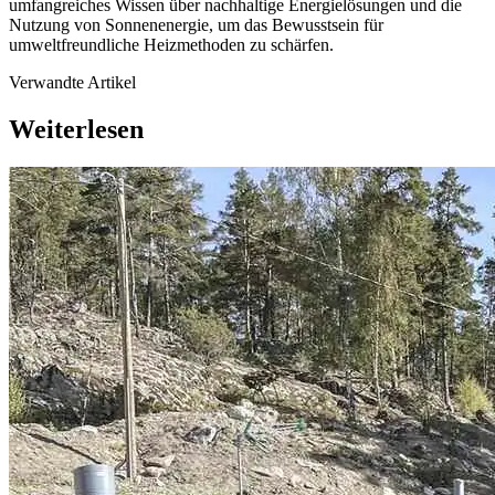
umfangreiches Wissen über nachhaltige Energielösungen und die
Nutzung von Sonnenenergie, um das Bewusstsein für
umweltfreundliche Heizmethoden zu schärfen.
Verwandte Artikel
Weiterlesen